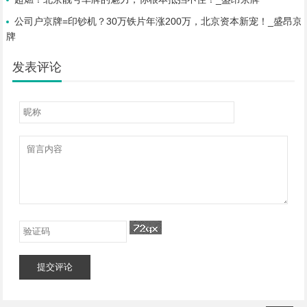
公司户京牌=印钞机？30万铁片年涨200万，北京资本新宠！_盛昂京
牌
发表评论
提交评论