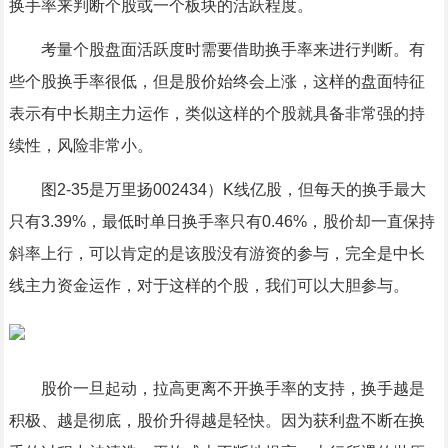
换手率来判断个股或一个板块的活跃程度。
考量个股盘面活跃度时需要借助换手率来进行判断。有
些个股换手率很低，但是股价始终会上涨，这样的盘面特征
表示有中长期主力运作，类似这样的个股就具备非常强的持
续性，风险非常小。
图2-35是万里扬002434）K线亿股，但每天的换手最大
只有3.39%，最低时单日换手率只有0.46%，股价却一直保持
斜率上行，可以肯定的是该股没有游资的参与，完全是中长
线主力资金运作，对于这样的个股，我们可以大胆参与。
股价一旦起动，拉高更离不开换手率的支持，换手越是
积极、越是彻底，股价升得越是轻快。因为获利盘不断在换