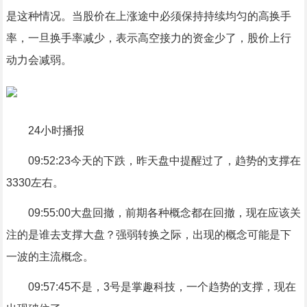
是这种情况。当股价在上涨途中必须保持持续均匀的高换手
率，一旦换手率减少，表示高空接力的资金少了，股价上行
动力会减弱。
24小时播报
09:52:23今天的下跌，昨天盘中提醒过了，趋势的支撑在
3330左右。
09:55:00大盘回撤，前期各种概念都在回撤，现在应该关
注的是谁去支撑大盘？强弱转换之际，出现的概念可能是下
一波的主流概念。
09:57:45不是，3号是掌趣科技，一个趋势的支撑，现在