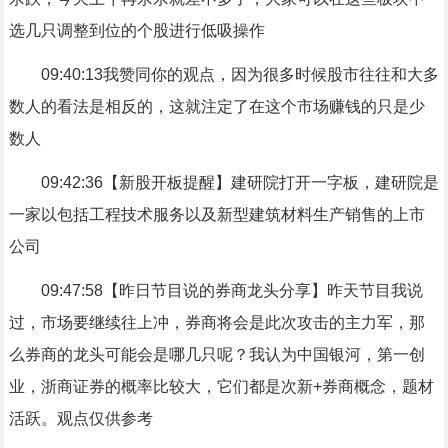
选几只调整到位的个股进行低吸操作
09:40:13我赞同你的观点，因为很多时候股市往往和大多
数人的看法是相反的，这就注定了在这个市场赚钱的只是少
数人
09:42:36【新股开板提醒】建研院打开一字板，建研院是
一家以包括工程技术服务以及新型建筑材料生产销售的上市
公司
09:47:58【昨日节目说的券商龙头分享】昨天节目我说
过，市场要继续往上冲，券商将会是此次攻击的主力军，那
么券商的龙头可能会是哪几只呢？我认为中国银河，第一创
业，浙商证券的概率比较大，它们都是次新+券商概念，题材
活跃。观点仅供参考