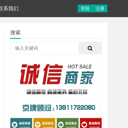
联系我们
登陆
注册
搜索