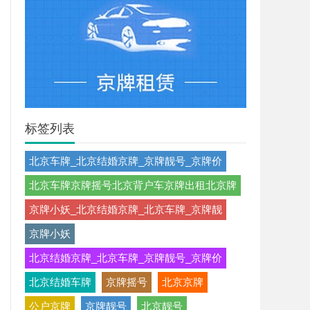
标签列表
北京车牌_北京结婚京牌_京牌靓号_京牌价
北京车牌京牌摇号北京背户车京牌出租北京牌
京牌小妖_北京结婚京牌_北京车牌_京牌靓
京牌小妖
北京结婚京牌_北京车牌_京牌靓号_京牌价
北京结婚车牌
京牌摇号
北京京牌
公户京牌
京牌靓号
北京靓号