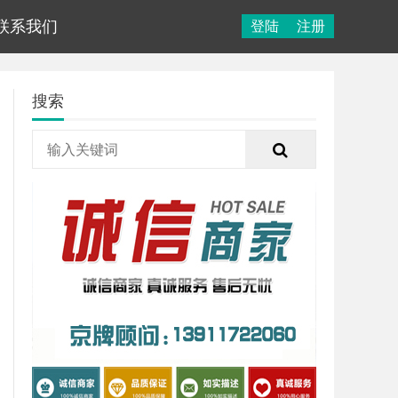
联系我们
登陆
注册
搜索