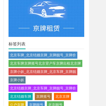
标签列表
北京车牌_北京结婚京牌_京牌靓号_京牌价
北京车牌京牌摇号北京背户车京牌出租北京牌
京牌小妖_北京结婚京牌_北京车牌_京牌靓
京牌小妖
北京结婚京牌_北京车牌_京牌靓号_京牌价
北京结婚车牌
京牌摇号
北京京牌
公户京牌
京牌靓号
北京靓号