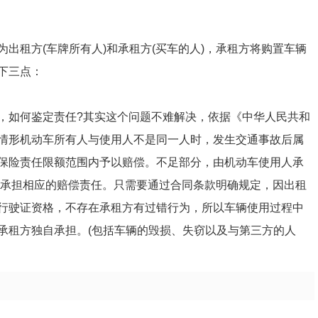
租方(车牌所有人)和承租方(买车的人)，承租方将购置车辆
下三点：
如何鉴定责任?其实这个问题不难解决，依据《中华人民共和
情形机动车所有人与使用人不是同一人时，发生交通事故后属
保险责任限额范围内予以赔偿。不足部分，由机动车使用人承
，承担相应的赔偿责任。只需要通过合同条款明确规定，因出租
行驶证资格，不存在承租方有过错行为，所以车辆使用过程中
承租方独自承担。(包括车辆的毁损、失窃以及与第三方的人