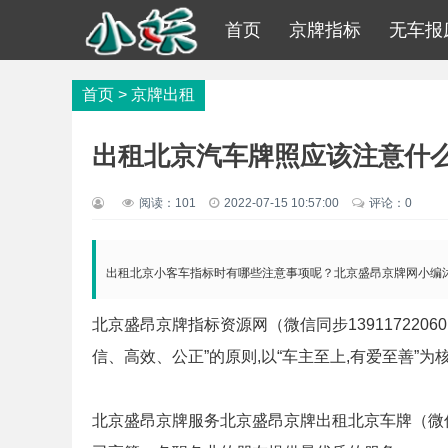
首页
京牌指标
无车报
首页
>
京牌出租
出租北京汽车牌照应该注意什
阅读：
101
2022-07-15 10:57:00
评论：0
出租北京小客车指标时有哪些注意事项呢？北京盛昂京牌网小编
北京盛昂京牌指标资源网（微信同步139117220
信、高效、公正”的原则,以“车主至上,有爱至善”
北京盛昂京牌服务北京盛昂京牌出租北京车牌（微信同