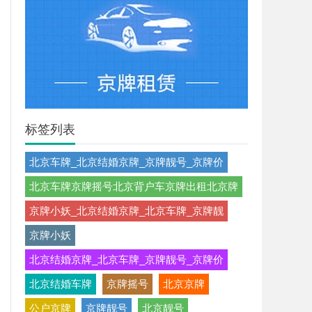
标签列表
北京车牌_北京结婚京牌_京牌靓号_京牌价
北京车牌京牌摇号北京背户车京牌出租北京牌
京牌小妖_北京结婚京牌_北京车牌_京牌靓
京牌小妖
北京结婚京牌_北京车牌_京牌靓号_京牌价
北京结婚车牌
京牌摇号
北京京牌
公户京牌
京牌靓号
北京靓号