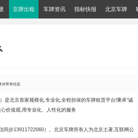
废
京牌出租
车牌资讯
指标快报
北京车牌
么
沐沐带来信息
60）是北京首家规模化,专业化,全程担保的车牌租赁平台!秉承“诚
为核心价值观,用专业化、人性化的服务
步13911722060）。北京车牌所有人为北京土著,互联网公