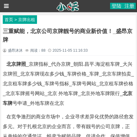
登陆
注册
首页
>
京牌出租
三重赋能，北京公司京牌靓号的商业新价值！_盛昂京
牌
盛昂沐沐
阅读：
88
2025-11-05 11:16:33
北京牌照
_京牌指标_代办京牌_朝阳.昌平.海淀租车牌_大兴
京牌照_北京车牌现在多少钱_车牌价格_车牌_北京车牌拍卖_
北京租车牌多少钱_车牌号指标_车牌号网站_北京租车牌价格
_北京车牌摇号网站_北京 外地车牌_北京外地车牌限行_
北京
车牌
号申请_外地车牌在北京
在竞争激烈的商业市场中，企业寻求差异化优势的路径愈发
多元。对于扎根北京的企业而言，带有靓号的公司京牌，正
从单纯的交通凭证，蜕变为赋能品牌、促进合作、保值增值