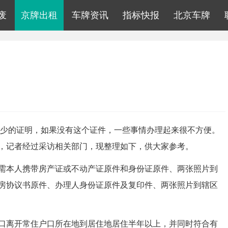
废
京牌出租
车牌资讯
指标快报
北京车牌
少的证明，如果没有这个证件，一些事情办理起来很不方便。
，记者经过采访相关部门，现整理如下，供大家参考。
本人携带房产证或不动产证原件和身份证原件、两张照片到
房协议书原件、办理人身份证原件及复印件、两张照片到辖区
离开常住户口所在地到居住地居住半年以上，并同时符合有