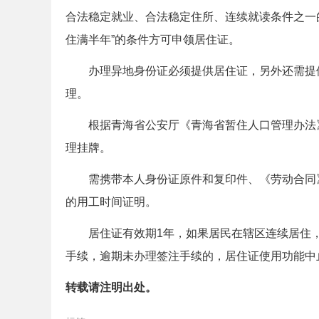
合法稳定就业、合法稳定住所、连续就读条件之一
住满半年”的条件方可申领居住证。
办理异地身份证必须提供居住证，另外还需提供
理。
根据青海省公安厅《青海省暂住人口管理办法》
理挂牌。
需携带本人身份证原件和复印件、《劳动合同》
的用工时间证明。
居住证有效期1年，如果居民在辖区连续居住，
手续，逾期未办理签注手续的，居住证使用功能中
转载请注明出处。