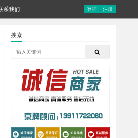
联系我们
登陆
注册
搜索