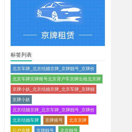
标签列表
北京车牌_北京结婚京牌_京牌靓号_京牌价
北京车牌京牌摇号北京背户车京牌出租北京牌
京牌小妖_北京结婚京牌_北京车牌_京牌靓
京牌小妖
北京结婚京牌_北京车牌_京牌靓号_京牌价
北京结婚车牌
京牌摇号
北京京牌
公户京牌
京牌靓号
北京靓号