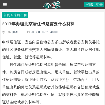
登陆
注册
首页
>
京牌出租
2017年办理北京居住卡是需要什么材料
阅读：
116
2017-08-07 21:48:00
申领居住证，应当向居住地公安派出所或者受公安机关委托
的社区服务机构提交本人居民身份证、本人相片以及居住地
住址、就业、就读等证明材料。
居住地住址证明包括房屋租赁合同、房屋产权证明文
件、购房合同或者房屋出租人、用人单位、就读学校出具的
住宿证明等；就业证明包括工商营业执照、劳动合同、用人
单位出具的劳动关系证明或者其他能够证明有合法稳定就业
的材料等；就读证明包括学生证、就读学校出具的其他能够
证明连续就读的材料等。