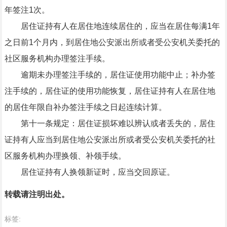
年签注1次。
居住证持有人在居住地连续居住的，应当在居住每满1年
之日前1个月内，到居住地公安派出所或者受公安机关委托的
社区服务机构办理签注手续。
逾期未办理签注手续的，居住证使用功能中止；补办签
注手续的，居住证的使用功能恢复，居住证持有人在居住地
的居住年限自补办签注手续之日起连续计算。
第十一条规定：居住证损坏难以辨认或者丢失的，居住
证持有人应当到居住地公安派出所或者受公安机关委托的社
区服务机构办理换领、补领手续。
居住证持有人换领新证时，应当交回原证。
转载请注明出处。
标签: