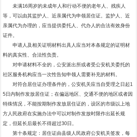
未满16周岁的未成年人和行动不便的老年人、残疾人
等，可以由其监护人、近亲属代为申领居住证。监护人、近
亲属代为办理的，应当提供委托人、代办人的合法有效身份
证件。
申请人及相关证明材料出具人应当对本条规定的证明材
料的真实性、合法性负责。
对申请材料不全的，公安派出所或者受公安机关委托的
社区服务机构应当一次性告知申领人需要补充的材料。
对符合居住证办理条件的，公安机关应当自受理之日起1
5日内制作发放居住证；在偏远地区、交通不便的地区或者因
特殊情况，不能按期制作发放居住证的，设区的市级以上地
方人民政府在实施办法中可以对制作发放时限作出延长规
定，但延长后最长不得超过30日。
第十条规定：居住证由县级人民政府公安机关签发，每