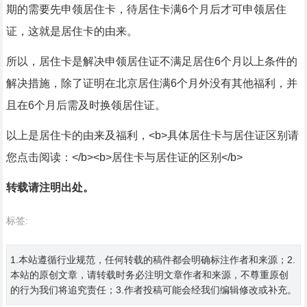
期的需要先申领居住卡，待居住卡满6个月后才可申领居住
证，这就是居住卡的由来。
所以，居住卡是解决申领居住证不满足居住6个月以上条件的
解决措施，除了证明在北京居住满6个月外没有其他福利，并
且在6个月后需及时换领居住证。
以上是居住卡的由来及福利，<b>具体居住卡与居住证区别请
您点击阅读：</b><b>居住卡与居住证的区别</b>
转载请注明出处。
标签:
1.本站遵循行业规范，任何转载的稿件都会明确标注作者和来源；2.
本站的原创文章，请转载时务必注明文章作者和来源，不尊重原创
的行为我们将追究责任；3.作者投稿可能会经我们编辑修改或补充。