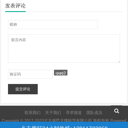
发表评论
提交评论
联系我们
关于我们
寻求报道
团队成员
Copyright © 2017-2023北京盛昂京牌租赁有限公司 版权所有
Powered