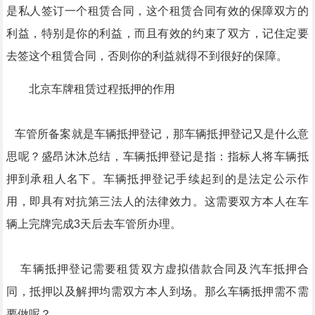
是私人签订一个租赁合同，这个租赁合同有效的保障双方的
利益，特别是你的利益，而且有效的约束了双方，记住定要
去签这个租赁合同，否则你的利益就得不到很好的保障。
北京车牌租赁过程抵押的作用
车管所备案就是车辆抵押登记，那车辆抵押登记又是什么意
思呢？盛昂沐沐总结，车辆抵押登记是指：指标人将车辆抵
押到承租人名下。车辆抵押登记手续起到的是法定公示作
用，即具有对抗第三法人的法律效力。这需要双方本人在车
辆上完牌完成3天后去车管所办理。
车辆抵押登记需要租赁双方虚拟借款合同及汽车抵押合
同，抵押
以及解押均需双方本人到场。那么车辆抵押需不需
要做呢？