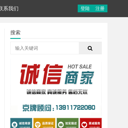
联系我们
登陆
注册
搜索