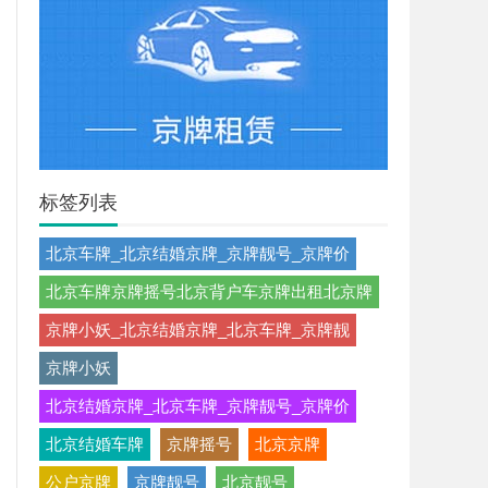
标签列表
北京车牌_北京结婚京牌_京牌靓号_京牌价
北京车牌京牌摇号北京背户车京牌出租北京牌
京牌小妖_北京结婚京牌_北京车牌_京牌靓
京牌小妖
北京结婚京牌_北京车牌_京牌靓号_京牌价
北京结婚车牌
京牌摇号
北京京牌
公户京牌
京牌靓号
北京靓号