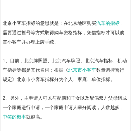
北京小客车指标的意思就是：在北京地区购买
汽车的指标
，
需要通过摇号等方式取得购车资格指标，凭借指标才可以购
置小客车并办理上牌手续、
1、目前，北京牌照照、北京汽车牌照、北京汽车指标、机动
车指标等都是其代名词；根据《
北京市小客车
数量调控暂行
规定》北京市小客车指标分为个人、家庭、单位指标。
2、另外，主申请人可以与配偶和子女以及配偶双方父母组成
一个家庭进行申请，一个家庭申请人辈分阅读，人数越多，
中签的概率
就越高。