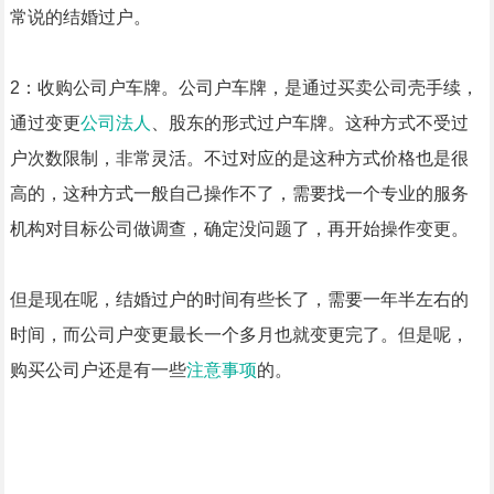
常说的结婚过户。
2：收购公司户车牌。公司户车牌，是通过买卖公司壳手续，
通过变更
公司法人
、股东的形式过户车牌。这种方式不受过
户次数限制，非常灵活。不过对应的是这种方式价格也是很
高的，这种方式一般自己操作不了，需要找一个专业的服务
机构对目标公司做调查，确定没问题了，再开始操作变更。
但是现在呢，结婚过户的时间有些长了，需要一年半左右的
时间，而公司户变更最长一个多月也就变更完了。但是呢，
购买公司户还是有一些
注意事项
的。