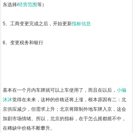
东选择/
经营范围
等）
5、工商变更完成之后，开始更新
指标信息
6、变更税务和银行
基本在一个月内车牌就可以上车使用了，而且在以后，
小编
沐沐
觉得在未来，这种的价格还将上涨，根本原因有二：北
京供应减少，但需求上升；北京将限制外地车牌入京，这会
加剧市场情绪。所以，北京的指标，在于怎么摇都摇不中，
在稀缺中价格不断攀升。