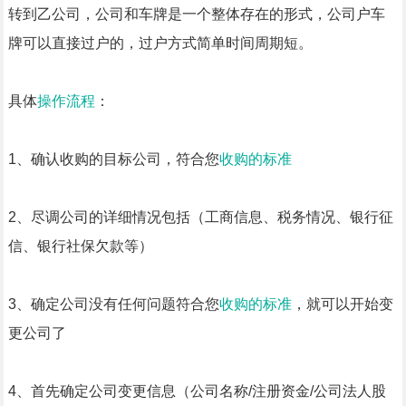
转到乙公司，公司和车牌是一个整体存在的形式，公司户车
牌可以直接过户的，过户方式简单时间周期短。
具体
操作流程
：
1、确认收购的目标公司，符合您
收购的标准
2、尽调公司的详细情况包括（工商信息、税务情况、银行征
信、银行社保欠款等）
3、确定公司没有任何问题符合您
收购的标准
，就可以开始变
更公司了
4、首先确定公司变更信息（公司名称/注册资金/公司法人股