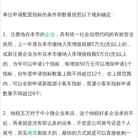
单位申请配置指标的条件和数量按照以下规则确定：
1、注册地在本市的
企业
，具有统一社会信用代码的有效营业
执照，上一年度在本市缴纳入库增值税额5万元(含)以上的，
或新注册企业当年在本市缴纳入库增值税额5万元(含)以上
的，当年可以申请1个指标，每增加50万元可以增加申请1个
指标，但年度申请指标数量上限不得超过12个。在上限范围
内，可以全部申请新能源小客车指标，普通小客车指标申请
数量不得超过6个;
2、纳税五万对于中小微企业来说，这个纳税好多企业承担不
起，再者就是没有那么多的业务，不管是公司摇号还是个人
摇号，其实
难度
都挺大的，最快的方式就是可以直接收购一