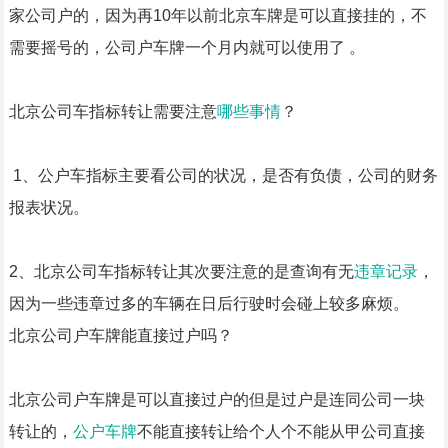
家公司户的，因为再10年以前北京车牌是可以直接挂的，不
需要摇号的，公司户车牌一个月内就可以使用了 。
北京公司车指标转让需要注意
哪些事情
？
1、公户车指标主要看公司的状况，是否有负债，公司的财务
报表状况。
2、北京公司车指标转让其次要注意的是查询有无
违章记录
，
因为一些违章过多的车辆在日后行驶时会碰上较多麻烦。
北京公司户车牌能直接过户吗？
北京公司户车牌是可以直接过户的但是过户是连同公司一块
转让的，
公户车牌
不能直接转让给个人个不能从甲公司直接