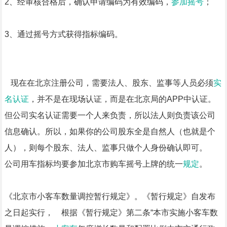
2、经审核合格后，确认申请编码为有效编码，
参加摇号
；
3、通过摇号方式获得指标编码。
现在在北京注册公司，需要法人、股东、监事等人员必须
实
名认证
，并不是在现场认证，而是在北京局的APP中认证。
但公司实名认证需要一个人来负责，所以法人则负责该公司
信息确认。所以，如果你的公司股东全是自然人（也就是个
人），则每个股东、法人、监事只做个人身份确认即可。
公司用车指标均要参加北京市购车摇号上牌的统一
规定
。
《北京市小客车数量调控暂行规定》。《暂行规定》自发布
之日起实行， 根据《暂行规定》第二条“本市实施小客车数