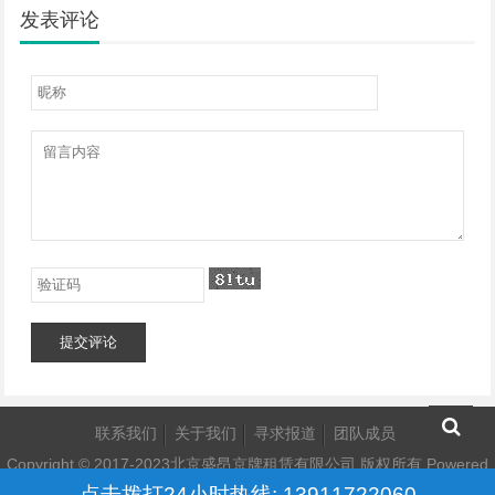
发表评论
提交评论
联系我们
关于我们
寻求报道
团队成员
Copyright © 2017-2023北京盛昂京牌租赁有限公司 版权所有
Powered
点击拨打24小时热线: 13911722060