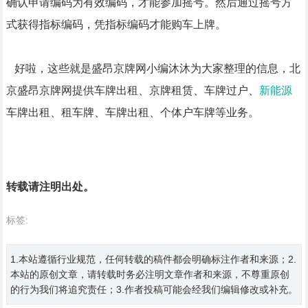
确认申请编码为有效编码，才能参加摇号。然后通过摇号方
式获得指标编码，凭指标编码才能购车上牌。
好啦，这些就是盛昂京牌网小编沐沐为大家整理的信息，北
京盛昂京牌网提供车牌出租、京牌租赁、车牌过户、
新能源
车牌出租、租车牌、车牌出租、个体户车牌等业务。
转载请注明出处。
标签:
1.本站遵循行业规范，任何转载的稿件都会明确标注作者和来源；2.
本站的原创文章，请转载时务必注明文章作者和来源，不尊重原创
的行为我们将追究责任；3.作者投稿可能会经我们编辑修改或补充。