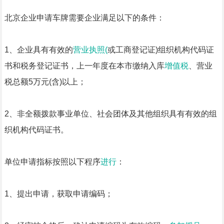
北京企业申请车牌需要企业满足以下的条件：
1、企业具有有效的
营业执照(
或工商登记证)组织机构代码证
书和税务登记证书，上一年度在本市缴纳入库
增值税
、营业
税总额5万元(含)以上；
2、非全额拨款事业单位、社会团体及其他组织具有有效的组
织机构代码证书。
单位申请指标按照以下程序
进行
：
1、提出申请，获取申请编码；