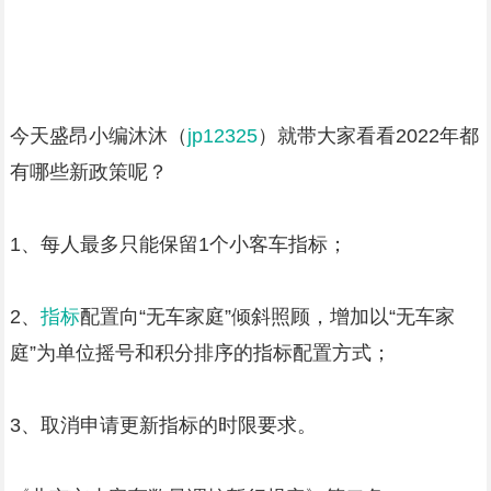
今天盛昂小编沐沐（
jp12325
）就带大家看看2022年都
有哪些新政策呢？
1、每人最多只能保留1个小客车指标；
2、
指标
配置向“无车家庭”倾斜照顾，增加以“无车家
庭”为单位摇号和积分排序的指标配置方式；
3、取消申请更新指标的时限要求。