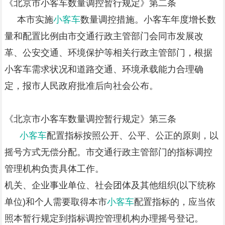
《北京市小客车数量调控暂行规定》第二条
本市实施
小客车
数量调控措施。小客车年度增长数
量和配置比例由市交通行政主管部门会同市发展改
革、公安交通、环境保护等相关行政主管部门，根据
小客车需求状况和道路交通、环境承载能力合理确
定，报市人民政府批准后向社会公布。
《北京市小客车数量调控暂行规定》第三条
小客车
配置指标按照公开、公平、公正的原则，以
摇号方式无偿分配。市交通行政主管部门的指标调控
管理机构负责具体工作。
机关、企业事业单位、社会团体及其他组织(以下统称
单位)和个人需要取得本市
小客车
配置指标的，应当依
照本暂行规定到指标调控管理机构办理摇号登记。