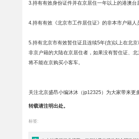
3.持有有效身份证件并在京居住一年以上的港澳台
4.持有有效《北京市工作居住证》的非本市户籍人员
5.持有北京市有效暂住证且连续5年(含)以上在
非京户籍的大陆在京居住者，如果没有暂住证、北
将不能在京购买小客车。
关注北京盛昂小编沐沐（jp12325）为大家带来
转载请注明出处。
标签: