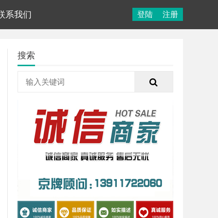
联系我们
登陆
注册
搜索