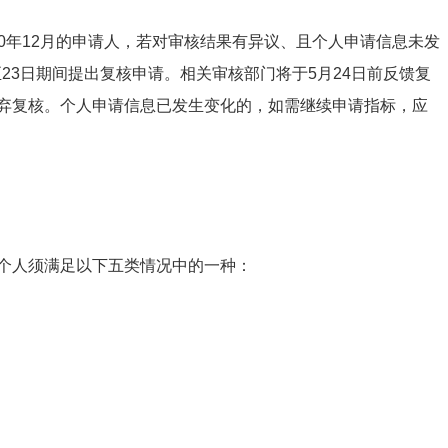
020年12月的申请人，若对审核结果有异议、且个人申请信息未发
至23日期间提出复核申请。相关审核部门将于5月24日前反馈复
弃复核。个人申请信息已发生变化的，如需继续申请指标，应
个人须满足以下五类情况中的一种：