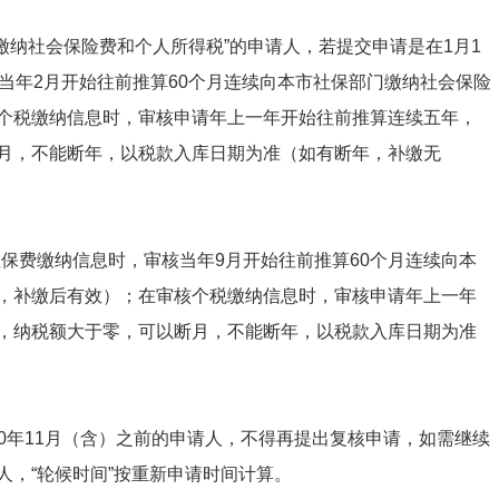
纳社会保险费和个人所得税”的申请人，若提交申请是在1月1
当年2月开始往前推算60个月连续向本市社保部门缴纳社会保险
个税缴纳信息时，审核申请年上一年开始往前推算连续五年，
月，不能断年，以税款入库日期为准（如有断年，补缴无
社保费缴纳信息时，审核当年9月开始往前推算60个月连续向本
，补缴后有效）；在审核个税缴纳信息时，审核申请年上一年
，纳税额大于零，可以断月，不能断年，以税款入库日期为准
020年11月（含）之前的申请人，不得再提出复核申请，如需继续
，“轮候时间”按重新申请时间计算。