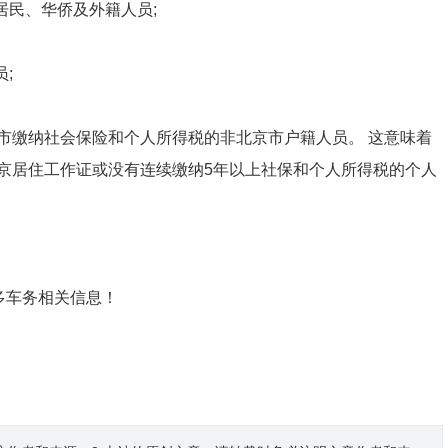
居民、华侨及外籍人员;
;
北京市缴纳社会保险和个人所得税的非北京市户籍人员。 这意味着
京居住工作证或没有连续缴纳5年以上社保和个人所得税的个人
更多车务相关信息！