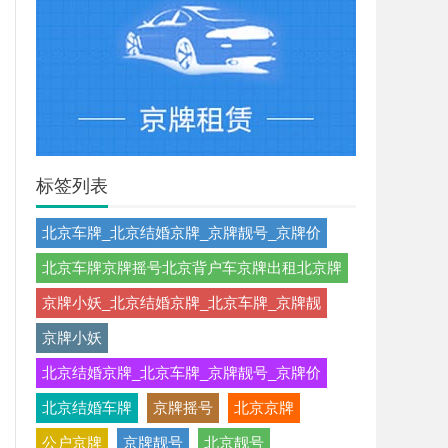
标签列表
北京车牌_北京结婚京牌_京牌靓号_京牌价
北京车牌京牌摇号北京背户车京牌出租北京牌
京牌小妖_北京结婚京牌_北京车牌_京牌靓
京牌小妖
北京结婚京牌_北京车牌_京牌靓号_京牌价
北京结婚车牌
京牌摇号
北京京牌
公户京牌
京牌靓号
北京靓号