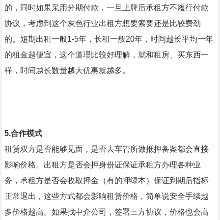
的，同时如果采用分期付款，一旦上牌后承租方不履行付款
协议，考虑到这个灰色行业出租方想要索要还是比较费劲
的。短期出租一般1-5年，长租一般20年，时间越长平均一年
的租金越便宜，这个道理比较好理解，就和租房、买东西一
样，时间越长数量越大优惠就越多。
5.
合作模式
租赁双方是否能够见面，是否去车管所做抵押备案都会直接
影响价格。出租方是否会押身份证保证承租方办理各种业
务，承租方是否会收取押金（有的押绿本）保证到期后指标
正常退出，这些方式都会影响租赁价格，简单说安全手续越
多价格越高。如果找中介公司，签署三方协议，价格也会高