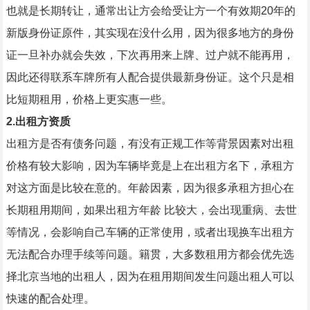
也就是长期转让，通常出让方会给受让方一个有效期20年的
新版身份证原件，其实现在没什么用，因为很多地方的身份
证一旦补办就会失效，下次再用来上牌、过户就不能再用，
因此还得联系车牌所有人配合提供最新身份证。这个只是相
比短期租用，价格上更实惠一些。
2.
出租方资质
出租方是否有债务问题，有没有正规工作等背景因素对出租
价格有较大影响，因为车辆毕竟是上在出租方名下，承租方
对这方面是比较在意的。年龄因素，因为很多承租方担心在
长期租用期间，如果出租方年龄 比较大，会出现重病、去世
等情况，会影响自己车辆的正常使用，或者出现换车出租方
无法配合办理手续等问题。籍贯，大多数租用方都会优先选
择北京当地的出租人，因为在租用期间发生问题出租人可以
快速的配合处理。