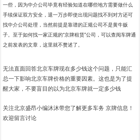
一些，因为中介公司毕竟有经验知道在哪些地方需要做什么
手续保证双方安全，退一万步即使出现问题找不到对方还可
找中介公司处理，当然前提是靠谱的正规公司不是黄牛贩
子。至于如何找一家正规的“京牌租赁”公司，可以查阅车牌通
之前发表的文章，这里就不赘述了。
无法直面回答北京车牌现在多少钱这个问题，只能汇
总一下影响北京车牌价格的重要因素。这也是为了提
醒大家，不要盲目的以为北京车牌就一定多少钱
关注北京盛昂小编沐沐带您了解更多车务 京牌信息！
欢迎留言讨论