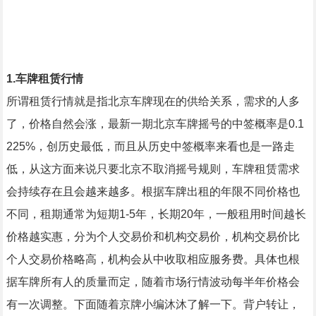
1.
车牌租赁行情
所谓租赁行情就是指北京车牌现在的供给关系，需求的人多
了，价格自然会涨，最新一期北京车牌摇号的中签概率是0.1
225%，创历史最低，而且从历史中签概率来看也是一路走
低，从这方面来说只要北京不取消摇号规则，车牌租赁需求
会持续存在且会越来越多。根据车牌出租的年限不同价格也
不同，租期通常为短期1-5年，长期20年，一般租用时间越长
价格越实惠，分为个人交易价和机构交易价，机构交易价比
个人交易价格略高，机构会从中收取相应服务费。具体也根
据车牌所有人的质量而定，随着市场行情波动每半年价格会
有一次调整。下面随着京牌小编沐沐了解一下。背户转让，