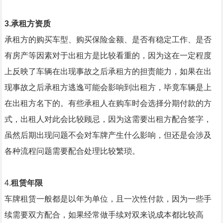
3.
承租方资质
承租方的购买车型、购买保险金额、是否有稳定工作、是否
有房产等因素对于出租方是比较看重的，因为这在一定程度
上反映了车辆在出现事故之后承租方的担责能力，如果在出
现事故之后承租方逃逸可能会影响到出租方，毕竟车辆是上
在出租方名下的。有些承租人在购车时会选择分期付款的方
式，出租人对此会比较顾忌，因为这需要出租方配合签字，
虽然后期出现问题不会对车牌产生什么影响，但还是会涉及
各种流程问题需要配合处理比较繁琐。
4.
租赁年限
车牌租赁一般都是以年为单位，且一次性付款，因为一些手
续需要双方配合，如果经常做手续对双来说成本都比较高