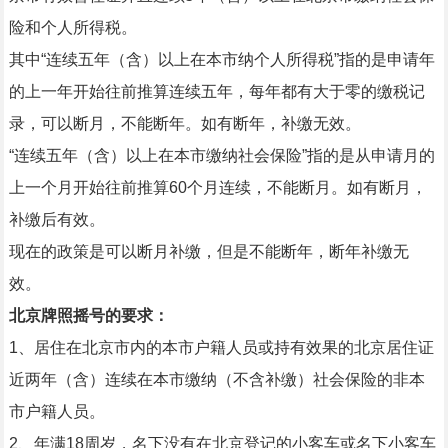
险和个人所得税。
其中“连续五年（含）以上在本市纳个人所得税”指的是申请年
的上一年开始往前推算连续五年，每年都有大于零的缴税记
录，可以断月，不能断年。如有断年，补缴无效。
“连续五年（含）以上在本市缴纳社会保险”指的是从申请月的
上一个月开始往前推算60个月连续，不能断月。如有断月，
补缴后有效。
现在的政策是可以断月补缴，但是不能断年，断年补缴无
效。
北京牌照摇号的要求：
1、居住在北京市内的本市户籍人员或持有效果的北京居住证
近两年（含）连续在本市缴纳（不含补缴）社会保险的非本
市户籍人员。
2、年满18周岁，名下没有在北京登记的小客车或名下小客车