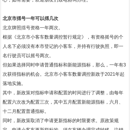
北京
市揺号一年可以揺几次
北京牌照揺号资格一年两次。
根据《北京市小客车数量调控暂行规定》，有资格摇号的个
人名下必须没有本市登记的小客车，并持有行驶执照，即一
名行驶员可以摇号两次。
但如果选择同时申请普通指标和新能源指标，那么，一年有3
次获得指标的机会。北京市小客车数量调控新政于2021年起
落地实施。
其中，新政策对指标申请和配置的时间进行了调整，由每年
配置六次改为配置三次，其中五月配置新能源指标，六月、
十二月配置普通指标。
同时，新政策取消了申请更新指标的时限要求。原政策规
定，申请小客车更新指标的，须在车辆办理完成转移、注销