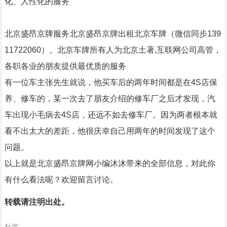
化、人性化的服务
北京盛昂京牌服务北京盛昂京牌出租北京车牌（微信同步139
11722060）。北京车牌所有人为北京土著,互联网公司高管，
各职各业的朋友提供最优质的服务
有一位车主张先生就说，他买车后的两年时间都是在4S店保
养、修车的，某一次去了朋友介绍的修车厂之后才发现，汽
车出现小毛病去4S店，还远不如去修车厂。因为两者根本就
看不出太大的差距，他很庆幸自己用两年的时间发现了这个
问题。
以上就是北京盛昂京牌网小编沐沐带来的全部信息，对此你
有什么看法呢？欢迎留言讨论。
转载请注明出处。
标签: