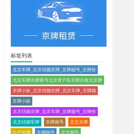
标签列表
北京车牌_北京结婚京牌_京牌靓号_京牌价
北京车牌京牌摇号北京背户车京牌出租北京牌
京牌小妖_北京结婚京牌_北京车牌_京牌靓
京牌小妖
北京结婚京牌_北京车牌_京牌靓号_京牌价
北京结婚车牌
京牌摇号
北京京牌
公户京牌
京牌靓号
北京靓号