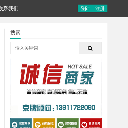
联系我们
登陆
注册
搜索