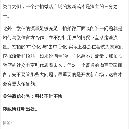
类目为例，一个拍拍微店店铺的拉新成本是淘宝的三分之
一。
此外，微信的流量足够充足，拍拍微店面临的唯一问题就是
如何与微信官方合作，在不打扰用户的情况下盘活这些流
量。拍拍的“中心化”与“去中心化”实际上都是在尝试为卖家们
挖掘流量和粉丝，如果说淘宝的中心化离不开流量，那拍拍
微店的社交电商则代表着未来，但对一个普通的淘宝卖家而
言，先不要管那些大问题，最重要的是开发新市场，这样才
会有更大销售额。
关注微信公号：科技不吐不快
转载请注明出处。
标签: