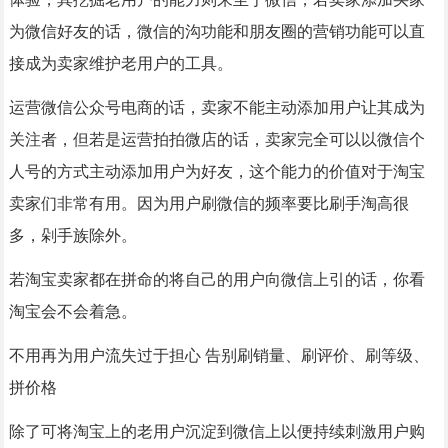
为微信好友的话，微信的沟功能和朋友圈的营销功能可以直
接成为卖家维护老用户的工具。
运营微信公众号电商的话，卖家不能主动添加用户让其成为
关注者，但若是运营拍拍微店的话，卖家完全可以以微信个
人号的方式主动添加用户为好友，这个能力的价值对于淘宝
卖家们非常有用。因为用户刷微信的频率要比刷手淘高很
多，剁手族除外。
若淘宝卖家都在拼命的将自己的用户向微信上引的话，你看
淘宝会不会着急。
不用再为用户流失过于担心 告别刷销量、刷评价、刷等级、
拼价格
除了可将淘宝上的老用户沉淀到微信上以便持续刺激用户购