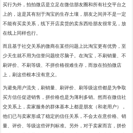
买行为外，拍拍微店是立足在微信朋友圈和所有社交平台之
上的，这是其有别于淘宝的生存土壤，朋友之间并不是一定
不能有买卖关系，线下开店卖货的卖东西给朋友很常见，放
在线上同样也行。
而且基于社交关系的微商在某些问题上比淘宝更有优势，至
少天生就不用为信誉问题绞尽脑子。在淘宝，不刷销量、不
刷评价、不刷等级、不拼价格很难生存，而放在拍拍微店
上，刷这些根本没有意义。
为避免用户流失，刷销量、刷评价、刷等级这些都是为争取
买方信任促进销售，拼价格也是为薄利多销。然而在微信社
交关系上，卖家服务的群体基本上都是朋友（和老用户），
他们已与卖家形成了稳定的信任关系，不会太在意价格、销
量、评价、等级这些评判标准。另外，对于卖家而言，拼价