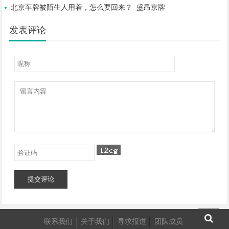
北京车牌被陌生人用着，怎么要回来？_盛昂京牌
发表评论
提交评论
联系我们
关于我们
寻求报道
团队成员